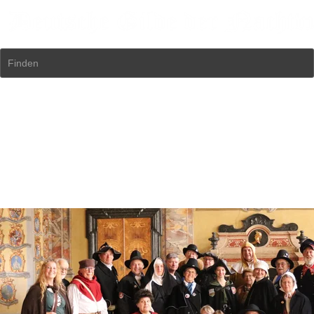
Finden