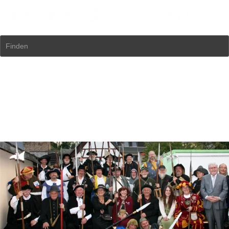
Finden