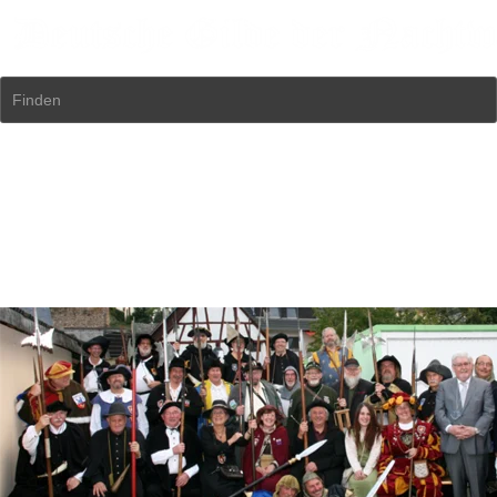
Finden