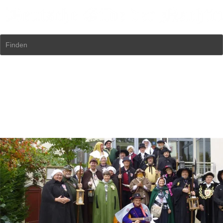
Finden