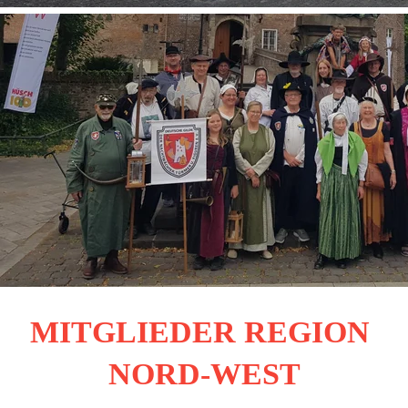
MITGLIEDER REGION 
NORD-WEST