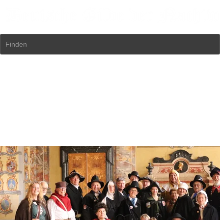
Finden