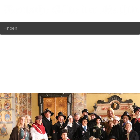
Finden