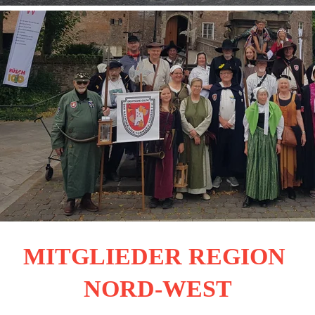
MITGLIEDER REGION 
NORD-WEST