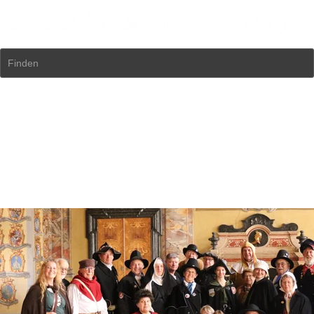
Finden