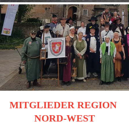
MITGLIEDER REGION 
NORD-WEST