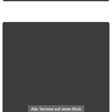
Termine +++
Alle Termine auf einen Blick