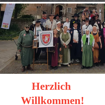
Herzlich 
Willkommen!