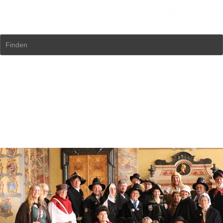
Finden