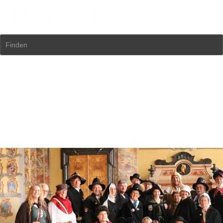
Finden