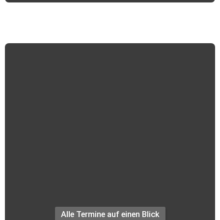
Termine +++
Alle Termine auf einen Blick