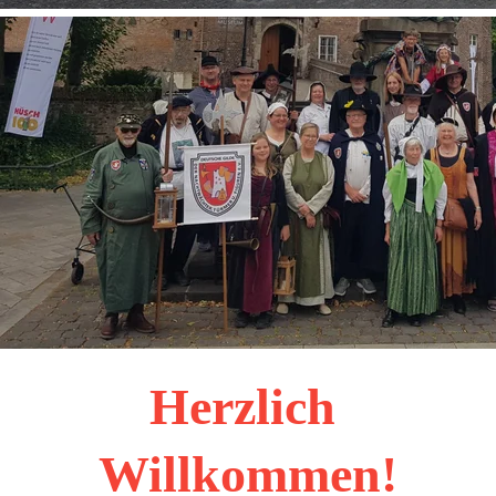
Herzlich 
Willkommen!