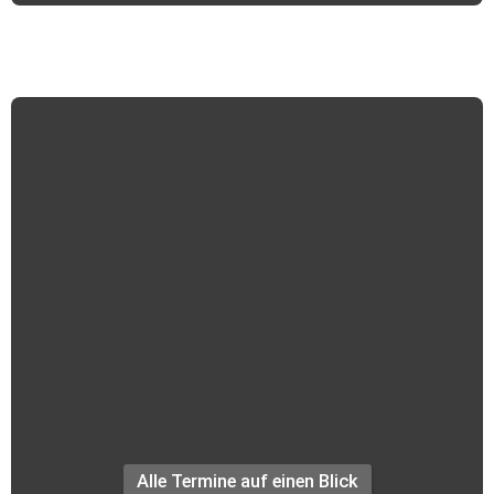
Termine +++
Alle Termine auf einen Blick