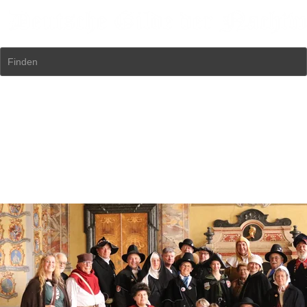
Finden