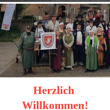
Herzlich 
Willkommen!