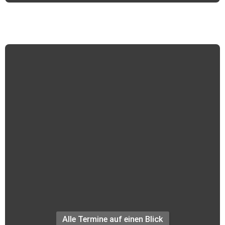
Termine +++
Alle Termine auf einen Blick