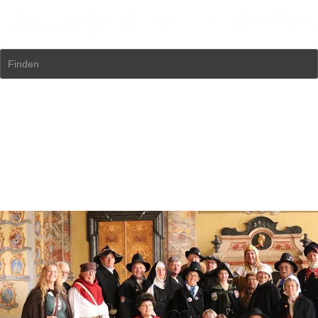
Finden