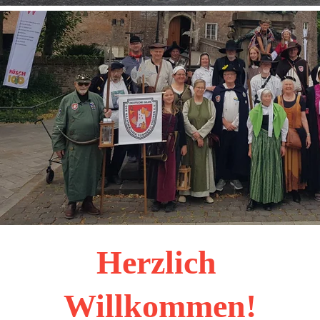
Herzlich 
Willkommen!