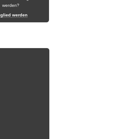
werden?
tglied werden