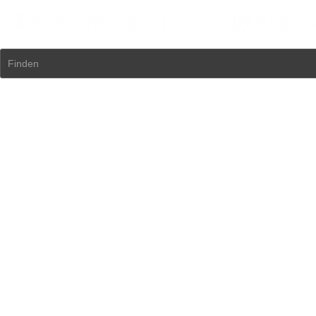
Finden