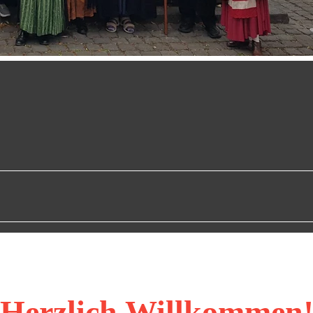
Herzlich Willkommen