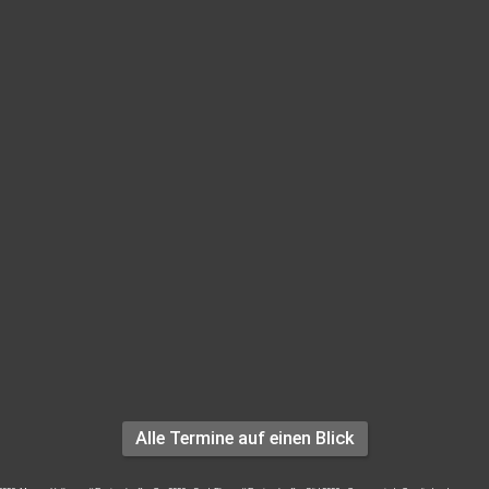
Alle Termine auf einen Blick