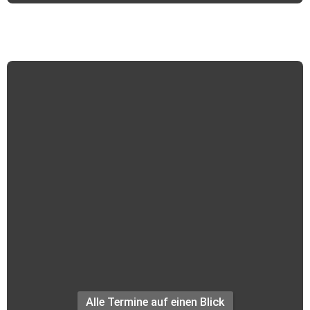
Termine +++
Alle Termine auf einen Blick