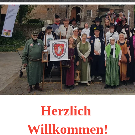
Herzlich 
Willkommen!