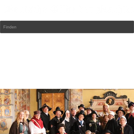
Finden