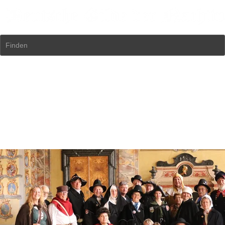
Finden