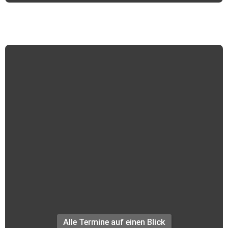
Termine +++
Alle Termine auf einen Blick