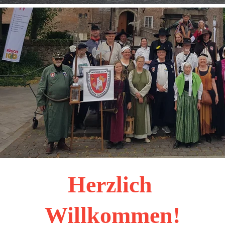
Herzlich 
Willkommen!