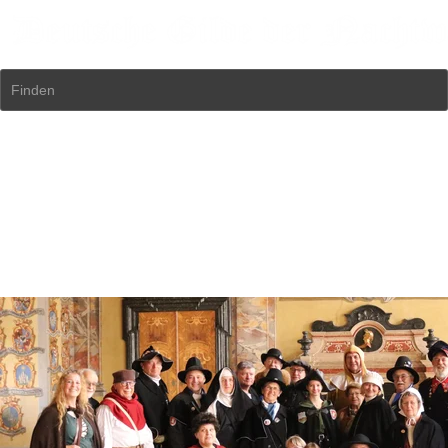
Finden