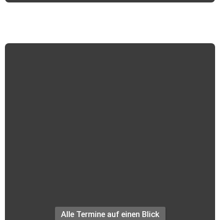
Termine +++
Alle Termine auf einen Blick