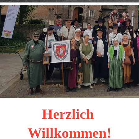
Herzlich 
Willkommen!