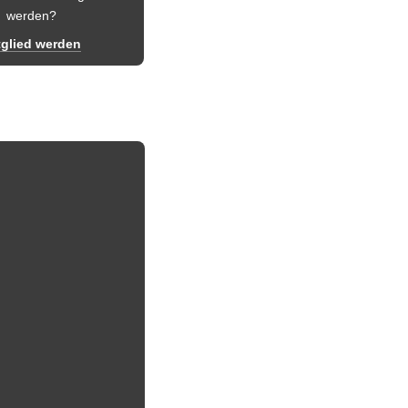
werden?
tglied werden