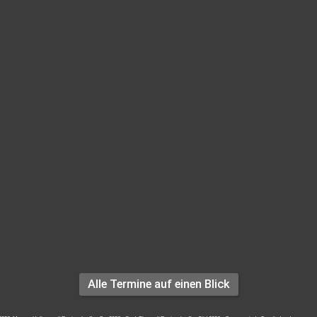
Alle Termine auf einen Blick