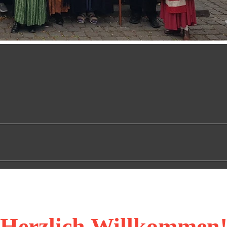
Herzlich Willkommen