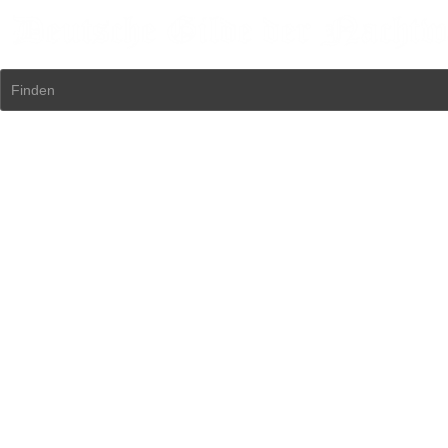
Finden